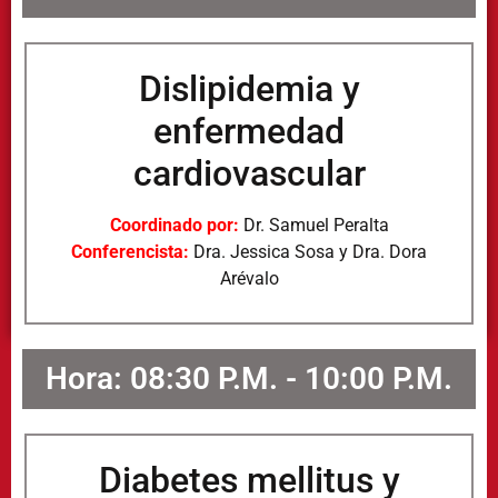
Dislipidemia y
enfermedad
cardiovascular
Coordinado por:
Dr. Samuel Peralta
Conferencista:
Dra. Jessica Sosa y Dra. Dora
Arévalo
Hora: 08:30 P.M. - 10:00 P.M.
Diabetes mellitus y