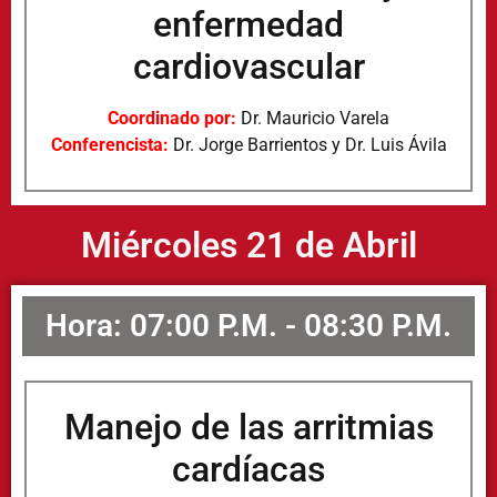
enfermedad
cardiovascular
Coordinado por:
Dr. Mauricio Varela
Conferencista:
Dr. Jorge Barrientos y Dr. Luis Ávila
Miércoles 21 de Abril
Hora: 07:00 P.M. - 08:30 P.M.
Manejo de las arritmias
cardíacas