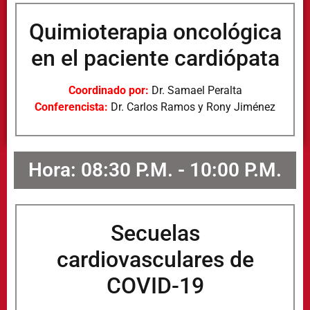
Quimioterapia oncológica
en el paciente cardiópata
Coordinado por:
Dr. Samael Peralta
Conferencista:
Dr. Carlos Ramos y Rony Jiménez
Hora: 08:30 P.M. - 10:00 P.M.
Secuelas
cardiovasculares de
COVID-19