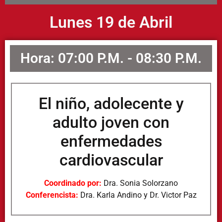
Lunes 19 de Abril
Hora: 07:00 P.M. - 08:30 P.M.
El niño, adolecente y
adulto joven con
enfermedades
cardiovascular
Coordinado por:
Dra. Sonia Solorzano
Conferencista:
Dra. Karla Andino y Dr. Victor Paz