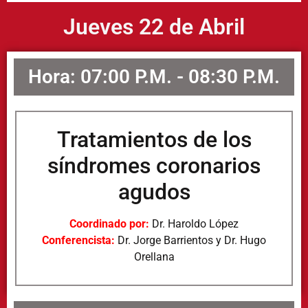
Jueves 22 de Abril
Hora: 07:00 P.M. - 08:30 P.M.
Tratamientos de los
síndromes coronarios
agudos
Coordinado por:
Dr. Haroldo López
Conferencista:
Dr. Jorge Barrientos y Dr. Hugo
Orellana