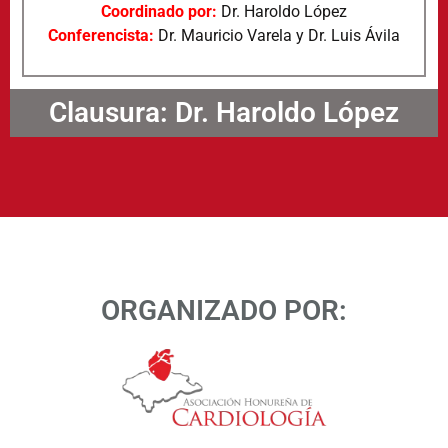
Coordinado por:
Dr. Haroldo López
Conferencista:
Dr. Mauricio Varela y Dr. Luis Ávila
Clausura: Dr. Haroldo López
ORGANIZADO POR: