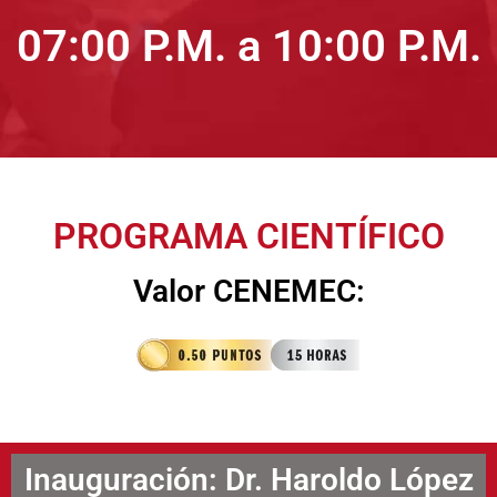
07:00 P.M. a 10:00 P.M.
PROGRAMA CIENTÍFICO
Valor CENEMEC:
Inauguración: Dr. Haroldo López