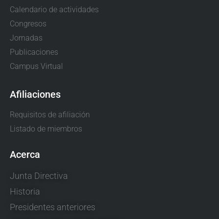
Calendario de actividades
Congresos
Jornadas
Publicaciones
Campus Virtual
Afiliaciones
Requisitos de afiliación
Listado de miembros
Acerca
Junta Directiva
Historia
Presidentes anteriores