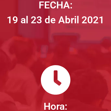
FECHA:
19 al 23 de Abril 2021
Hora: