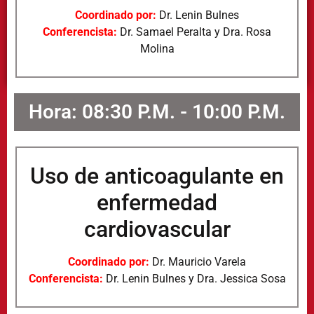
Coordinado por:
Dr. Lenin Bulnes
Conferencista:
Dr. Samael Peralta y Dra. Rosa
Molina
Hora: 08:30 P.M. - 10:00 P.M.
Uso de anticoagulante en
enfermedad
cardiovascular
Coordinado por:
Dr. Mauricio Varela
Conferencista:
Dr. Lenin Bulnes y Dra. Jessica Sosa